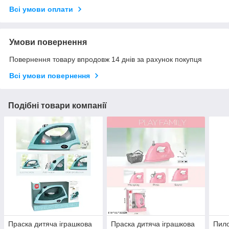
Всі умови оплати
Умови повернення
Повернення товару впродовж 14 днів за рахунок покупця
Всі умови повернення
Подібні товари компанії
Праска дитяча іграшкова
Праска дитяча іграшкова
Пило