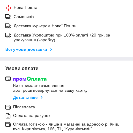
Нова Пошта
Самовивіз
Доставка курьєром Нової Пошти.
Доставка Укрпоштою при 100% оплаті +20 грн. за
упакування (коробку)
Всі умови доставки
Умови оплати
Ви отримаєте замовлення
або гроші повернуться на вашу картку
Детальніше
Післяплата
Оплата на рахунок
Оплата готівкою - лише в магазині за адресою р. Київ,
вул. Кирилівська, 166, ТЦ "Куренівський"