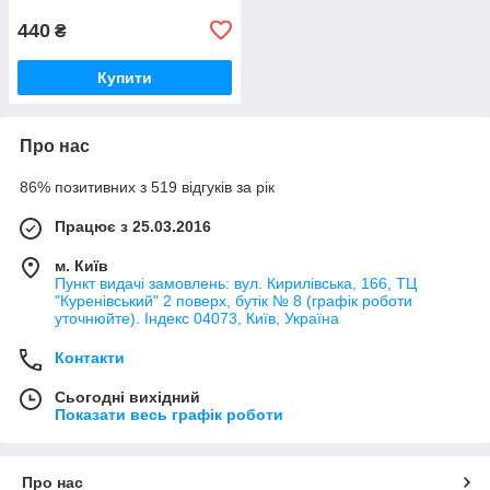
440
₴
Купити
Про нас
86% позитивних з 519 відгуків за рік
Працює з 25.03.2016
м. Київ
Пункт видачі замовлень: вул. Кирилівська, 166, ТЦ
"Куренівський" 2 поверх, бутік № 8 (графік роботи
уточнюйте). Індекс 04073, Київ, Україна
Контакти
Сьогодні вихідний
Показати весь графік роботи
Про нас