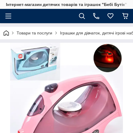
Інтернет-магазин дитячих товарів та іграшок "Бебі Бутік"
Товари та послуги
Іграшки для дівчаток, дитячі ігрові н