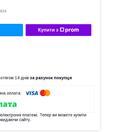
0816
Купити з
ротягом 14 днів
за рахунок покупця
 електронні платежі. Тепер ви можете купити
окидаючи сайту.