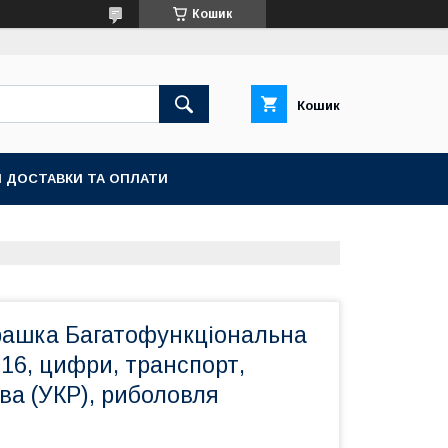
Кошик
Кошик
 ДОСТАВКИ ТА ОПЛАТИ
грашка Багатофункціональна
16, цифри, транспорт,
ва (УКР), риболовля