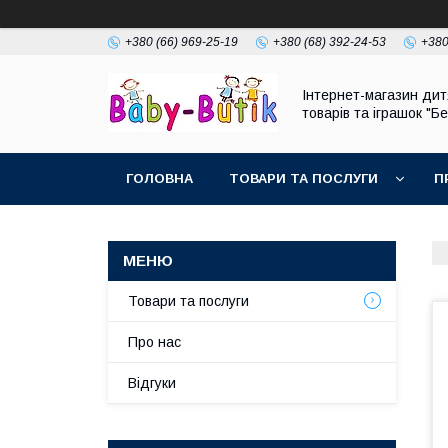
+380 (66) 969-25-19
+380 (68) 392-24-53
+380
Інтернет-магазин дит
товарів та іграшок "Бе
ГОЛОВНА
ТОВАРИ ТА ПОСЛУГИ
П
Товари та послуги
Про нас
Відгуки