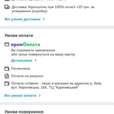
Доставка Укрпоштою при 100% оплаті +20 грн. за
упакування (коробку)
Всі умови доставки
Умови оплати
Ви отримаєте замовлення
або гроші повернуться на вашу картку
Детальніше
Післяплата
Оплата на рахунок
Оплата готівкою - лише в магазині за адресою р. Київ,
вул. Кирилівська, 166, ТЦ "Куренівський"
Всі умови оплати
Умови повернення