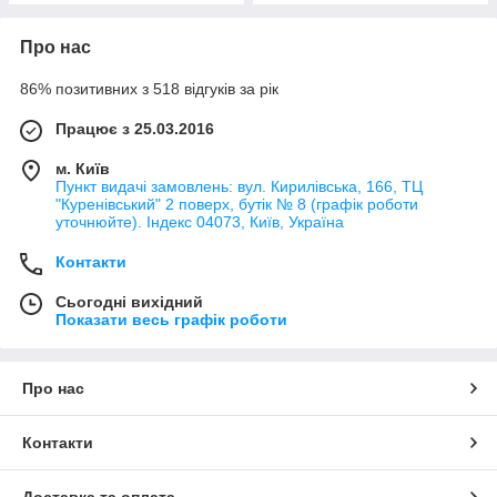
Про нас
86% позитивних з 518 відгуків за рік
Працює з 25.03.2016
м. Київ
Пункт видачі замовлень: вул. Кирилівська, 166, ТЦ
"Куренівський" 2 поверх, бутік № 8 (графік роботи
уточнюйте). Індекс 04073, Київ, Україна
Контакти
Сьогодні вихідний
Показати весь графік роботи
Про нас
Контакти
Доставка та оплата