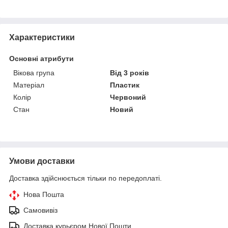
Характеристики
Основні атрибути
Вікова група
Від 3 років
Матеріал
Пластик
Колір
Червоний
Стан
Новий
Умови доставки
Доставка здійснюється тільки по передоплаті.
Нова Пошта
Самовивіз
Доставка курьєром Нової Пошти.