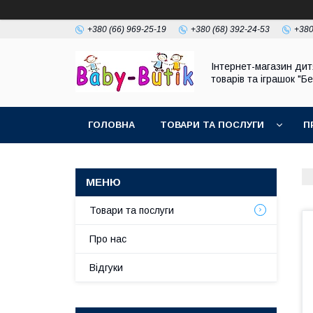
+380 (66) 969-25-19
+380 (68) 392-24-53
+380
Інтернет-магазин дит
товарів та іграшок "Бе
ГОЛОВНА
ТОВАРИ ТА ПОСЛУГИ
П
Товари та послуги
Про нас
Відгуки