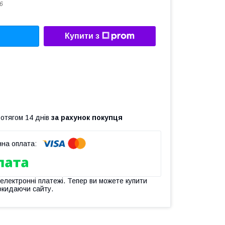
6
Купити з
ротягом 14 днів
за рахунок покупця
 електронні платежі. Тепер ви можете купити
окидаючи сайту.