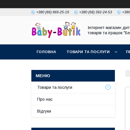
+380 (66) 969-25-19
+380 (68) 392-24-53
+380
Інтернет-магазин дит
товарів та іграшок "Бе
ГОЛОВНА
ТОВАРИ ТА ПОСЛУГИ
П
Товари та послуги
Про нас
Відгуки