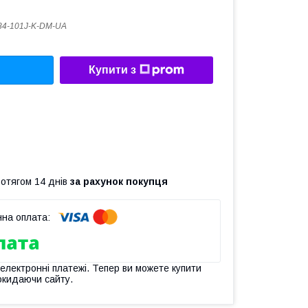
4-101J-K-DM-UA
Купити з
ротягом 14 днів
за рахунок покупця
 електронні платежі. Тепер ви можете купити
окидаючи сайту.