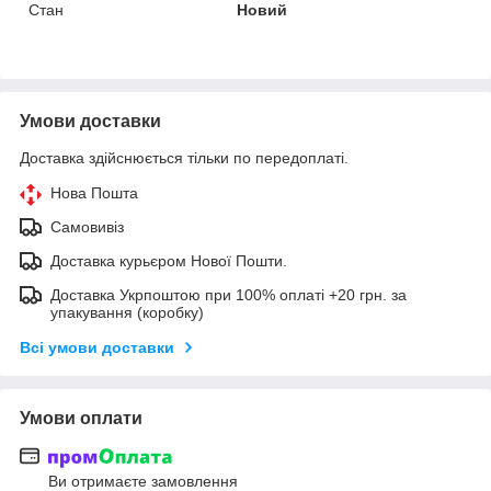
Стан
Новий
Умови доставки
Доставка здійснюється тільки по передоплаті.
Нова Пошта
Самовивіз
Доставка курьєром Нової Пошти.
Доставка Укрпоштою при 100% оплаті +20 грн. за
упакування (коробку)
Всі умови доставки
Умови оплати
Ви отримаєте замовлення