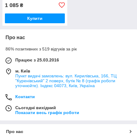
1 085
₴
Купити
Про нас
86% позитивних з 519 відгуків за рік
Працює з 25.03.2016
м. Київ
Пункт видачі замовлень: вул. Кирилівська, 166, ТЦ
"Куренівський" 2 поверх, бутік № 8 (графік роботи
уточнюйте). Індекс 04073, Київ, Україна
Контакти
Сьогодні вихідний
Показати весь графік роботи
Про нас