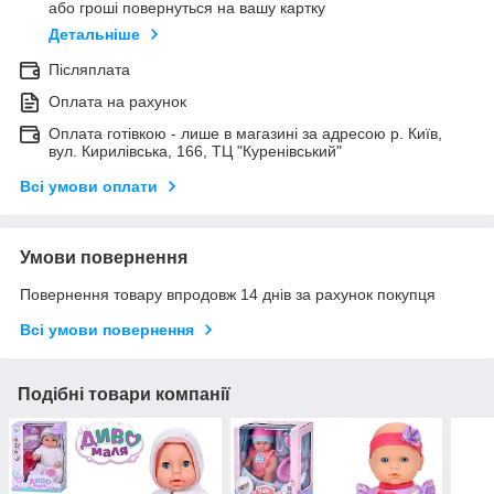
або гроші повернуться на вашу картку
Детальніше
Післяплата
Оплата на рахунок
Оплата готівкою - лише в магазині за адресою р. Київ,
вул. Кирилівська, 166, ТЦ "Куренівський"
Всі умови оплати
Умови повернення
Повернення товару впродовж 14 днів за рахунок покупця
Всі умови повернення
Подібні товари компанії