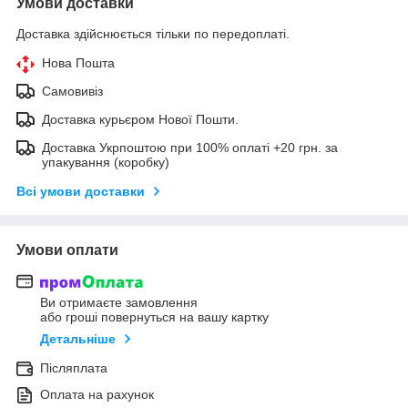
Умови доставки
Доставка здійснюється тільки по передоплаті.
Нова Пошта
Самовивіз
Доставка курьєром Нової Пошти.
Доставка Укрпоштою при 100% оплаті +20 грн. за
упакування (коробку)
Всі умови доставки
Умови оплати
Ви отримаєте замовлення
або гроші повернуться на вашу картку
Детальніше
Післяплата
Оплата на рахунок