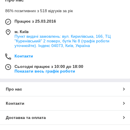
86% позитивних з 518 відгуків за рік
Працює з 25.03.2016
м. Київ
Пункт видачі замовлень: вул. Кирилівська, 166, ТЦ
"Куренівський" 2 поверх, бутік № 8 (графік роботи
уточнюйте). Індекс 04073, Київ, Україна
Контакти
Сьогодні працює з 10:00 до 18:00
Показати весь графік роботи
Про нас
Контакти
Доставка та оплата