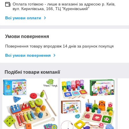
Оплата готівкою - лише в магазині за адресою р. Київ,
вул. Кирилівська, 166, ТЦ "Куренівський"
Всі умови оплати
Умови повернення
Повернення товару впродовж 14 днів за рахунок покупця
Всі умови повернення
Подібні товари компанії