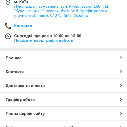
м. Київ
Пункт видачі замовлень: вул. Кирилівська, 166, ТЦ
"Куренівський" 2 поверх, бутік № 8 (графік роботи
уточнюйте). Індекс 04073, Київ, Україна
Контакти
Сьогодні працює з 10:00 до 18:00
Показати весь графік роботи
Про нас
Контакти
Доставка та оплата
Графік роботи
Повна версія сайту