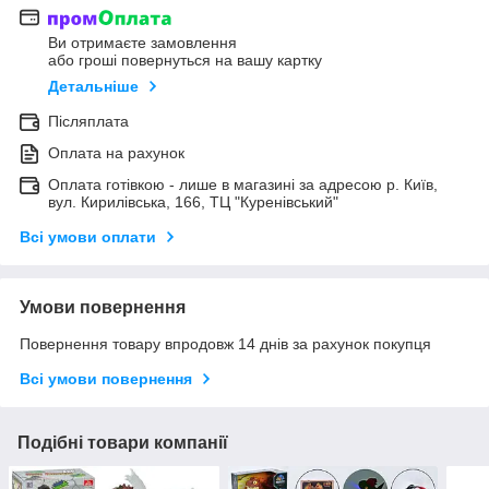
Ви отримаєте замовлення
або гроші повернуться на вашу картку
Детальніше
Післяплата
Оплата на рахунок
Оплата готівкою - лише в магазині за адресою р. Київ,
вул. Кирилівська, 166, ТЦ "Куренівський"
Всі умови оплати
Умови повернення
Повернення товару впродовж 14 днів за рахунок покупця
Всі умови повернення
Подібні товари компанії