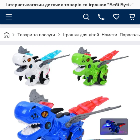
Інтернет-магазин дитячих товарів та іграшок "Бебі Бутік"
Товари та послуги
Іграшки для дітей. Намети. Парасольк