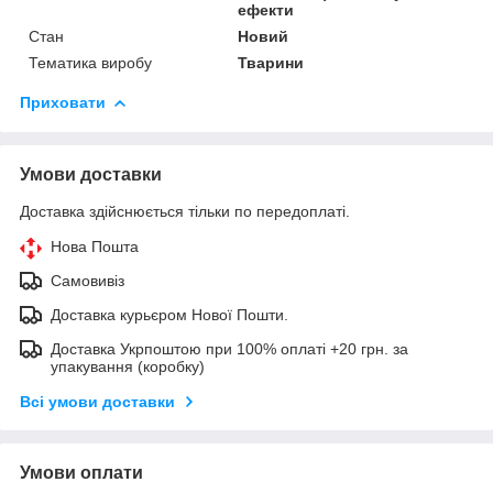
ефекти
Стан
Новий
Тематика виробу
Тварини
Приховати
Умови доставки
Доставка здійснюється тільки по передоплаті.
Нова Пошта
Самовивіз
Доставка курьєром Нової Пошти.
Доставка Укрпоштою при 100% оплаті +20 грн. за
упакування (коробку)
Всі умови доставки
Умови оплати