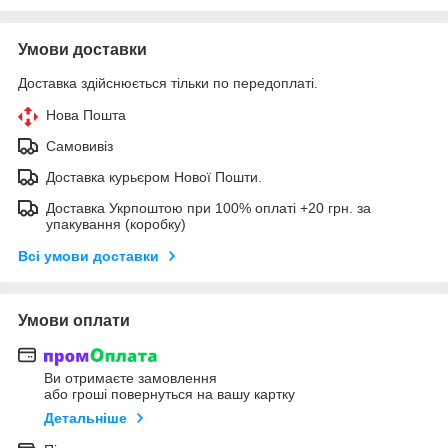
Умови доставки
Доставка здійснюється тільки по передоплаті.
Нова Пошта
Самовивіз
Доставка курьєром Нової Пошти.
Доставка Укрпоштою при 100% оплаті +20 грн. за
упакування (коробку)
Всі умови доставки
Умови оплати
Ви отримаєте замовлення
або гроші повернуться на вашу картку
Детальніше