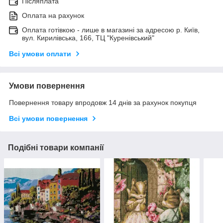
Післяплата
Оплата на рахунок
Оплата готівкою - лише в магазині за адресою р. Київ,
вул. Кирилівська, 166, ТЦ "Куренівський"
Всі умови оплати
Умови повернення
Повернення товару впродовж 14 днів за рахунок покупця
Всі умови повернення
Подібні товари компанії