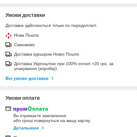
Умови доставки
Доставка здійснюється тільки по передоплаті.
Нова Пошта
Самовивіз
Доставка курьєром Нової Пошти.
Доставка Укрпоштою при 100% оплаті +20 грн. за
упакування (коробку)
Всі умови доставки
Умови оплати
Ви отримаєте замовлення
або гроші повернуться на вашу картку
Детальніше