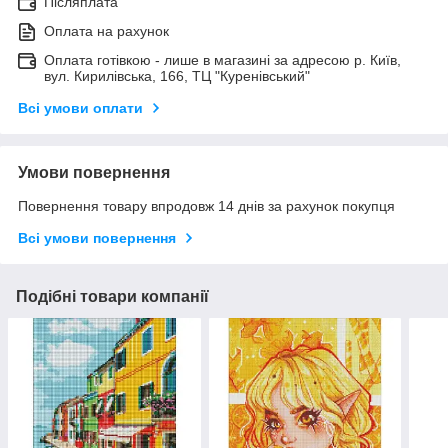
Післяплата
Оплата на рахунок
Оплата готівкою - лише в магазині за адресою р. Київ,
вул. Кирилівська, 166, ТЦ "Куренівський"
Всі умови оплати
Умови повернення
Повернення товару впродовж 14 днів за рахунок покупця
Всі умови повернення
Подібні товари компанії