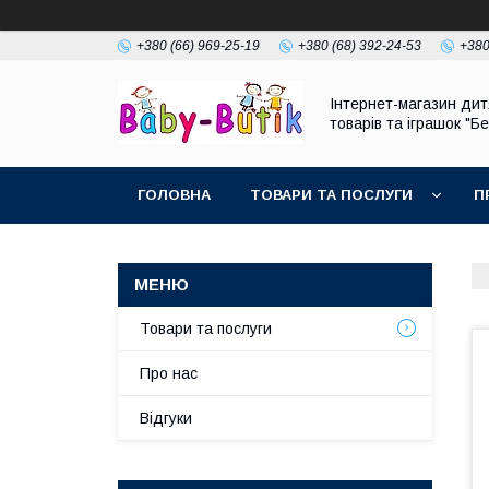
+380 (66) 969-25-19
+380 (68) 392-24-53
+380
Інтернет-магазин дит
товарів та іграшок "Бе
ГОЛОВНА
ТОВАРИ ТА ПОСЛУГИ
П
Товари та послуги
Про нас
Відгуки