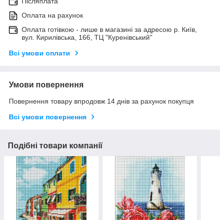
Післяплата
Оплата на рахунок
Оплата готівкою - лише в магазині за адресою р. Київ,
вул. Кирилівська, 166, ТЦ "Куренівський"
Всі умови оплати
Умови повернення
Повернення товару впродовж 14 днів за рахунок покупця
Всі умови повернення
Подібні товари компанії