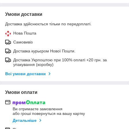
Умови доставки
Доставка здійснюється тільки по передоплаті.
Нова Пошта
Самовивіз
Доставка курьєром Нової Пошти.
Доставка Укрпоштою при 100% оплаті +20 грн. за
упакування (коробку)
Всі умови доставки
Умови оплати
Ви отримаєте замовлення
або гроші повернуться на вашу картку
Детальніше