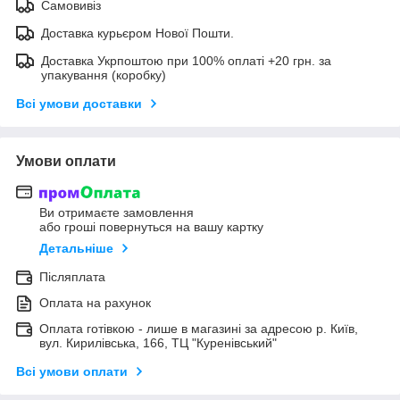
Самовивіз
Доставка курьєром Нової Пошти.
Доставка Укрпоштою при 100% оплаті +20 грн. за
упакування (коробку)
Всі умови доставки
Умови оплати
Ви отримаєте замовлення
або гроші повернуться на вашу картку
Детальніше
Післяплата
Оплата на рахунок
Оплата готівкою - лише в магазині за адресою р. Київ,
вул. Кирилівська, 166, ТЦ "Куренівський"
Всі умови оплати