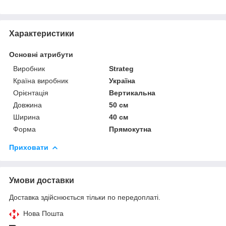
Характеристики
Основні атрибути
Виробник
Strateg
Країна виробник
Україна
Орієнтація
Вертикальна
Довжина
50 см
Ширина
40 см
Форма
Прямокутна
Приховати
Умови доставки
Доставка здійснюється тільки по передоплаті.
Нова Пошта