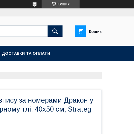
Кошик
Кошик
 ДОСТАВКИ ТА ОПЛАТИ
зпису за номерами Дракон у
рному тлі, 40х50 см, Strateg