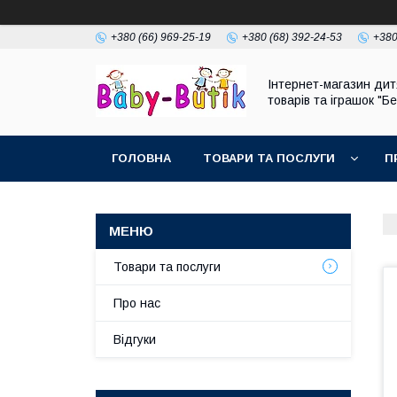
+380 (66) 969-25-19
+380 (68) 392-24-53
+380
Інтернет-магазин дит
товарів та іграшок "Бе
ГОЛОВНА
ТОВАРИ ТА ПОСЛУГИ
П
Товари та послуги
Про нас
Відгуки