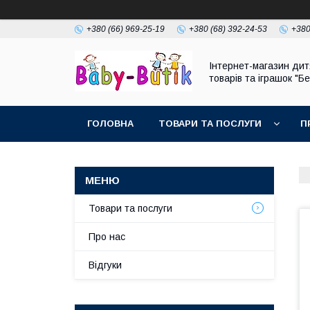
+380 (66) 969-25-19
+380 (68) 392-24-53
+380
Інтернет-магазин дит
товарів та іграшок "Бе
ГОЛОВНА
ТОВАРИ ТА ПОСЛУГИ
П
Товари та послуги
Про нас
Відгуки