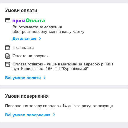
Умови оплати
Ви отримаєте замовлення
або гроші повернуться на вашу картку
Детальніше
Післяплата
Оплата на рахунок
Оплата готівкою - лише в магазині за адресою р. Київ,
вул. Кирилівська, 166, ТЦ "Куренівський"
Всі умови оплати
Умови повернення
Повернення товару впродовж 14 днів за рахунок покупця
Всі умови повернення