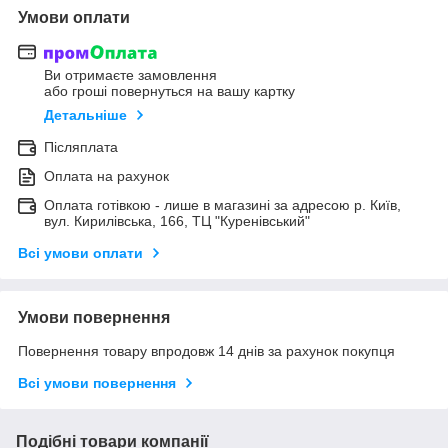
Умови оплати
Ви отримаєте замовлення
або гроші повернуться на вашу картку
Детальніше
Післяплата
Оплата на рахунок
Оплата готівкою - лише в магазині за адресою р. Київ,
вул. Кирилівська, 166, ТЦ "Куренівський"
Всі умови оплати
Умови повернення
Повернення товару впродовж 14 днів за рахунок покупця
Всі умови повернення
Подібні товари компанії