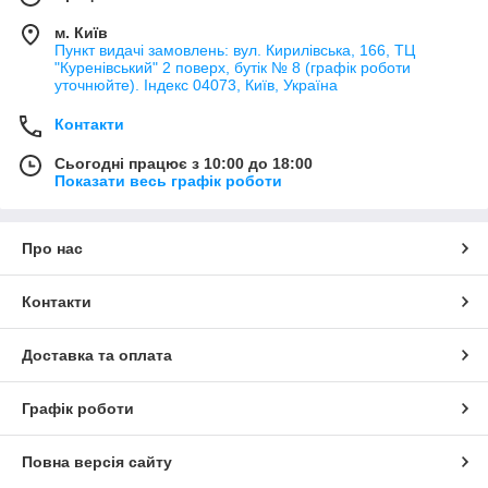
м. Київ
Пункт видачі замовлень: вул. Кирилівська, 166, ТЦ
"Куренівський" 2 поверх, бутік № 8 (графік роботи
уточнюйте). Індекс 04073, Київ, Україна
Контакти
Сьогодні працює з 10:00 до 18:00
Показати весь графік роботи
Про нас
Контакти
Доставка та оплата
Графік роботи
Повна версія сайту