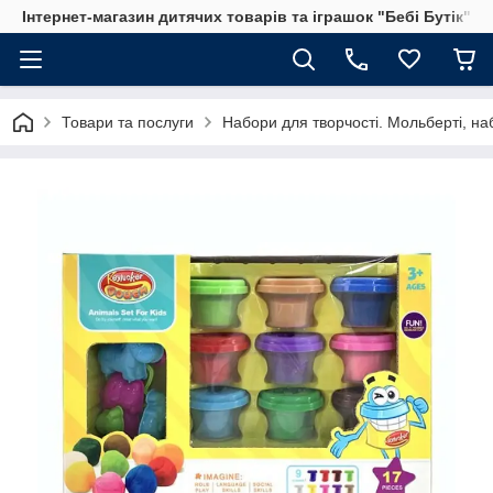
Інтернет-магазин дитячих товарів та іграшок "Бебі Бутік"
Товари та послуги
Набори для творчості. Мольберті, на