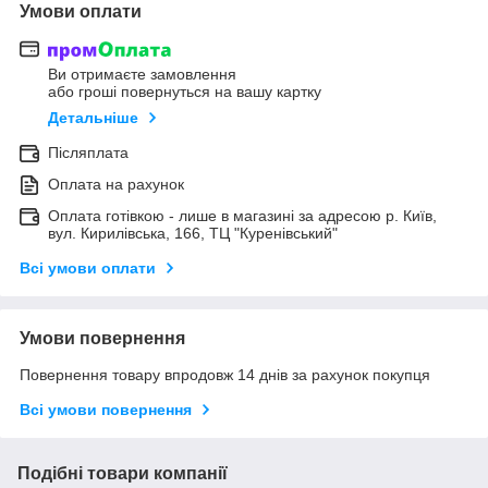
Умови оплати
Ви отримаєте замовлення
або гроші повернуться на вашу картку
Детальніше
Післяплата
Оплата на рахунок
Оплата готівкою - лише в магазині за адресою р. Київ,
вул. Кирилівська, 166, ТЦ "Куренівський"
Всі умови оплати
Умови повернення
Повернення товару впродовж 14 днів за рахунок покупця
Всі умови повернення
Подібні товари компанії