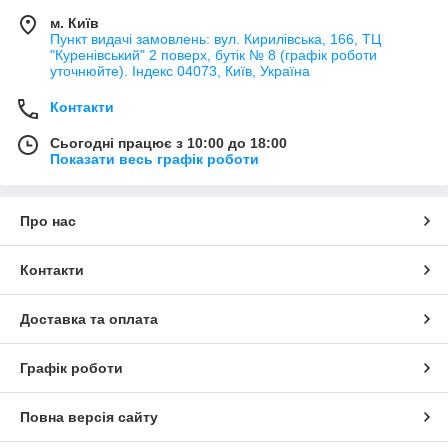
м. Київ
Пункт видачі замовлень: вул. Кирилівська, 166, ТЦ
"Куренівський" 2 поверх, бутік № 8 (графік роботи
уточнюйте). Індекс 04073, Київ, Україна
Контакти
Сьогодні працює з 10:00 до 18:00
Показати весь графік роботи
Про нас
Контакти
Доставка та оплата
Графік роботи
Повна версія сайту