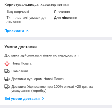
Користувальницькі характеристики
Вид творчості
Ліплення
Тип пластиліну/маси для
Для ліплення
ліплення
Приховати
Умови доставки
Доставка здійснюється тільки по передоплаті.
Нова Пошта
Самовивіз
Доставка курьєром Нової Пошти.
Доставка Укрпоштою при 100% оплаті +20 грн. за
упакування (коробку)
Всі умови доставки