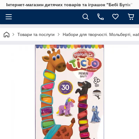
Інтернет-магазин дитячих товарів та іграшок "Бебі Бутік"
Товари та послуги
Набори для творчості. Мольберті, на