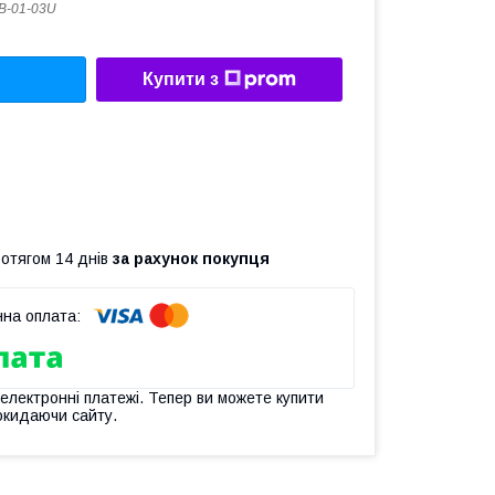
B-01-03U
Купити з
ротягом 14 днів
за рахунок покупця
 електронні платежі. Тепер ви можете купити
окидаючи сайту.