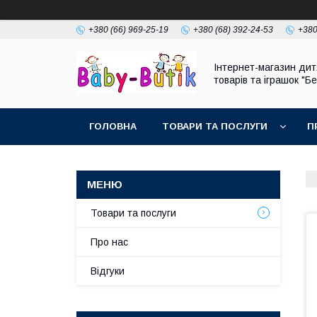
+380 (66) 969-25-19
+380 (68) 392-24-53
+380
Інтернет-магазин дит
товарів та іграшок "Бе
ГОЛОВНА
ТОВАРИ ТА ПОСЛУГИ
П
Товари та послуги
Про нас
Відгуки