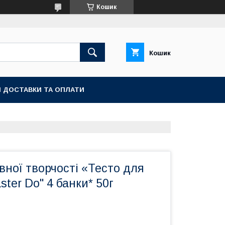
Кошик
Кошик
 ДОСТАВКИ ТА ОПЛАТИ
вної творчості «Тесто для
ster Do" 4 банки* 50г