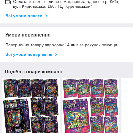
Оплата готівкою - лише в магазині за адресою р. Київ,
вул. Кирилівська, 166, ТЦ "Куренівський"
Всі умови оплати
Умови повернення
Повернення товару впродовж 14 днів за рахунок покупця
Всі умови повернення
Подібні товари компанії