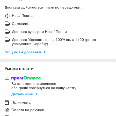
Доставка здійснюється тільки по передоплаті.
Нова Пошта
Самовивіз
Доставка курьєром Нової Пошти.
Доставка Укрпоштою при 100% оплаті +20 грн. за
упакування (коробку)
Всі умови доставки
Умови оплати
Ви отримаєте замовлення
або гроші повернуться на вашу картку
Детальніше
Післяплата
Оплата на рахунок