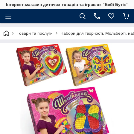
Інтернет-магазин дитячих товарів та іграшок "Бебі Бутік"
Товари та послуги
Набори для творчості. Мольберті, на