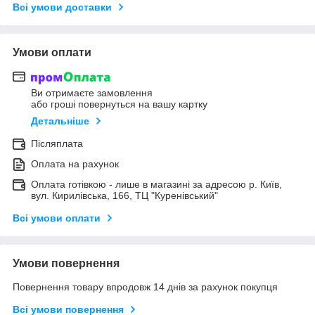
Всі умови доставки
Умови оплати
Ви отримаєте замовлення
або гроші повернуться на вашу картку
Детальніше
Післяплата
Оплата на рахунок
Оплата готівкою - лише в магазині за адресою р. Київ,
вул. Кирилівська, 166, ТЦ "Куренівський"
Всі умови оплати
Умови повернення
Повернення товару впродовж 14 днів за рахунок покупця
Всі умови повернення