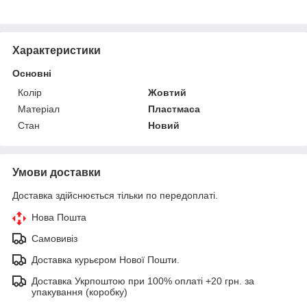
Характеристики
Основні
Колір
Жовтий
Матеріал
Пластмаса
Стан
Новий
Умови доставки
Доставка здійснюється тільки по передоплаті.
Нова Пошта
Самовивіз
Доставка курьєром Нової Пошти.
Доставка Укрпоштою при 100% оплаті +20 грн. за
упакування (коробку)