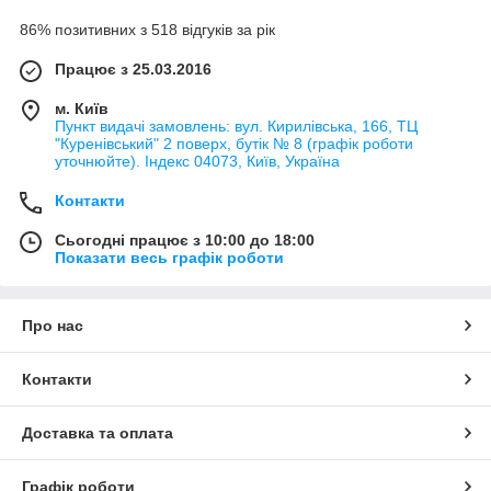
86% позитивних з 518 відгуків за рік
Працює з 25.03.2016
м. Київ
Пункт видачі замовлень: вул. Кирилівська, 166, ТЦ
"Куренівський" 2 поверх, бутік № 8 (графік роботи
уточнюйте). Індекс 04073, Київ, Україна
Контакти
Сьогодні працює з 10:00 до 18:00
Показати весь графік роботи
Про нас
Контакти
Доставка та оплата
Графік роботи