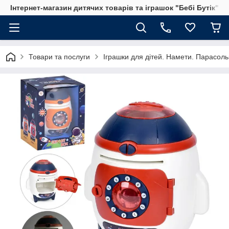
Інтернет-магазин дитячих товарів та іграшок "Бебі Бутік"
Товари та послуги
Іграшки для дітей. Намети. Парасольк