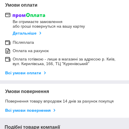
Умови оплати
Ви отримаєте замовлення
або гроші повернуться на вашу картку
Детальніше
Післяплата
Оплата на рахунок
Оплата готівкою - лише в магазині за адресою р. Київ,
вул. Кирилівська, 166, ТЦ "Куренівський"
Всі умови оплати
Умови повернення
Повернення товару впродовж 14 днів за рахунок покупця
Всі умови повернення
Подібні товари компанії