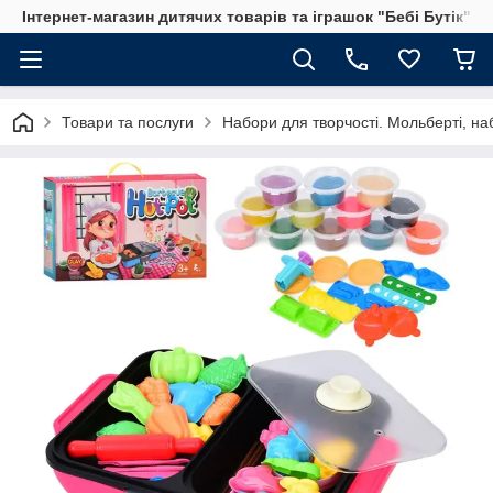
Інтернет-магазин дитячих товарів та іграшок "Бебі Бутік"
Товари та послуги
Набори для творчості. Мольберті, на