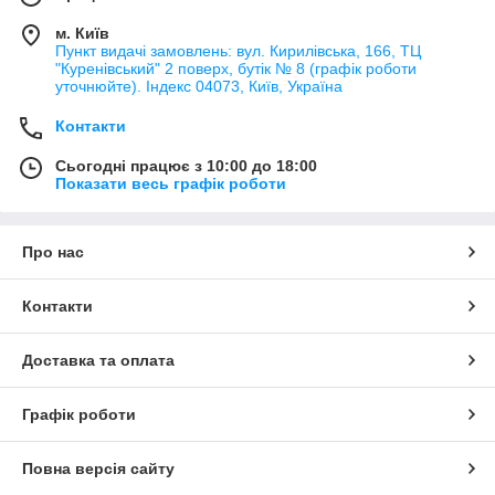
м. Київ
Пункт видачі замовлень: вул. Кирилівська, 166, ТЦ
"Куренівський" 2 поверх, бутік № 8 (графік роботи
уточнюйте). Індекс 04073, Київ, Україна
Контакти
Сьогодні працює з 10:00 до 18:00
Показати весь графік роботи
Про нас
Контакти
Доставка та оплата
Графік роботи
Повна версія сайту