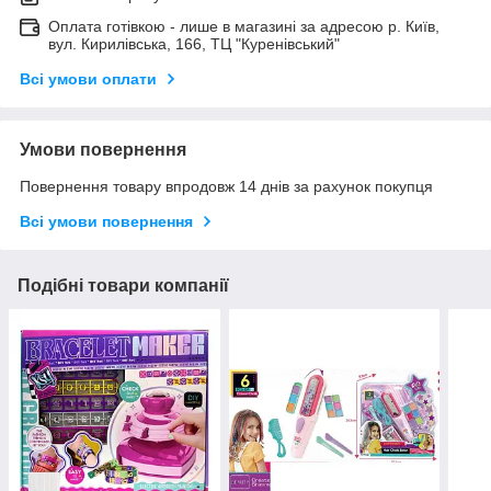
Оплата готівкою - лише в магазині за адресою р. Київ,
вул. Кирилівська, 166, ТЦ "Куренівський"
Всі умови оплати
Умови повернення
Повернення товару впродовж 14 днів за рахунок покупця
Всі умови повернення
Подібні товари компанії