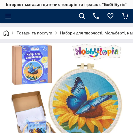
Інтернет-магазин дитячих товарів та іграшок "Бебі Бутік"
Товари та послуги
Набори для творчості. Мольберті, на