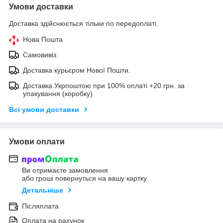
Умови доставки
Доставка здійснюється тільки по передоплаті.
Нова Пошта
Самовивіз
Доставка курьєром Нової Пошти.
Доставка Укрпоштою при 100% оплаті +20 грн. за
упакування (коробку)
Всі умови доставки
Умови оплати
Ви отримаєте замовлення
або гроші повернуться на вашу картку
Детальніше
Післяплата
Оплата на рахунок