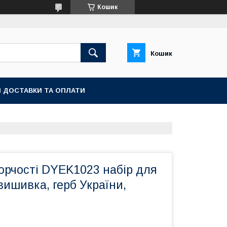
Кошик
Кошик
 ДОСТАВКИ ТА ОПЛАТИ
орчості DYEK1023 набір для
ишивка, герб України,