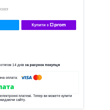
K1023
Купити з
ротягом 14 днів
за рахунок покупця
 електронні платежі. Тепер ви можете купити
окидаючи сайту.