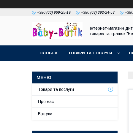
+380 (66) 969-25-19
+380 (68) 392-24-53
+380
Інтернет-магазин дит
товарів та іграшок "Бе
ГОЛОВНА
ТОВАРИ ТА ПОСЛУГИ
П
Товари та послуги
Про нас
Відгуки