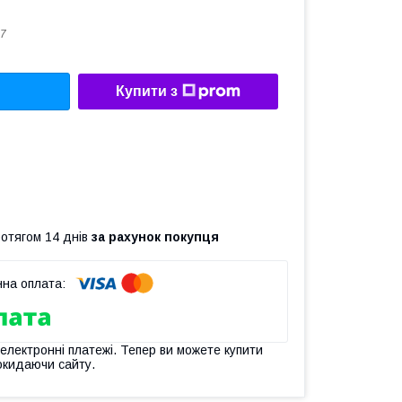
7
Купити з
ротягом 14 днів
за рахунок покупця
 електронні платежі. Тепер ви можете купити
окидаючи сайту.