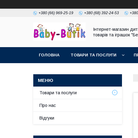
+380 (66) 969-25-19
+380 (68) 392-24-53
+380
Інтернет-магазин дит
товарів та іграшок "Бе
ГОЛОВНА
ТОВАРИ ТА ПОСЛУГИ
П
Товари та послуги
Про нас
Відгуки