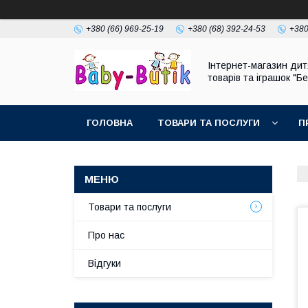
+380 (66) 969-25-19
+380 (68) 392-24-53
+380
Інтернет-магазин дит
товарів та іграшок "Бе
ГОЛОВНА
ТОВАРИ ТА ПОСЛУГИ
П
Товари та послуги
Про нас
Відгуки