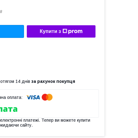
8
Купити з
ротягом 14 днів
за рахунок покупця
 електронні платежі. Тепер ви можете купити
окидаючи сайту.