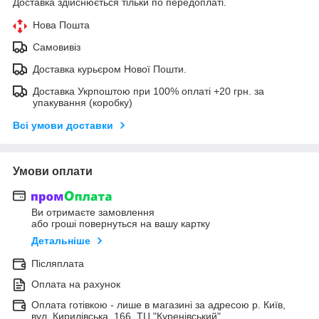
Доставка здійснюється тільки по передоплаті.
Нова Пошта
Самовивіз
Доставка курьєром Нової Пошти.
Доставка Укрпоштою при 100% оплаті +20 грн. за
упакування (коробку)
Всі умови доставки
Умови оплати
Ви отримаєте замовлення
або гроші повернуться на вашу картку
Детальніше
Післяплата
Оплата на рахунок
Оплата готівкою - лише в магазині за адресою р. Київ,
вул. Кирилівська, 166, ТЦ "Куренівський"