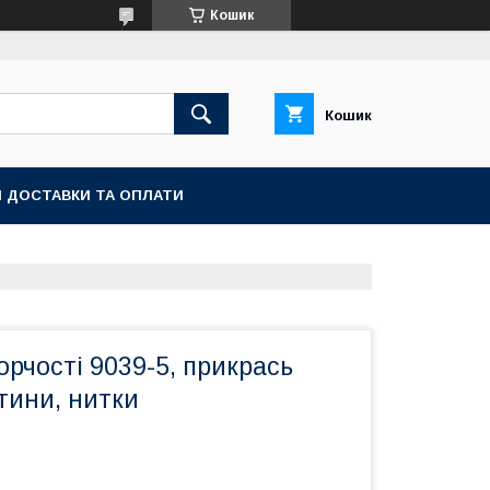
Кошик
Кошик
 ДОСТАВКИ ТА ОПЛАТИ
орчості 9039-5, прикрась
тини, нитки