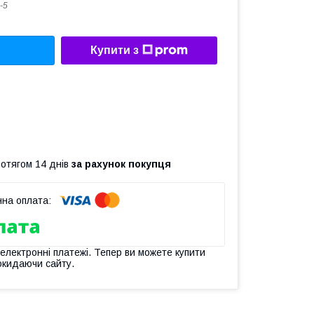
-5
Купити з
ротягом 14 днів
за рахунок покупця
 електронні платежі. Тепер ви можете купити
окидаючи сайту.