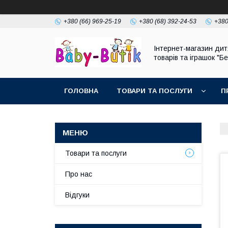
+380 (66) 969-25-19
+380 (68) 392-24-53
+380
Інтернет-магазин дит
товарів та іграшок "Бе
ГОЛОВНА
ТОВАРИ ТА ПОСЛУГИ
П
Товари та послуги
Про нас
Відгуки