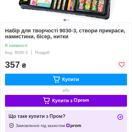
Набір для творчості 9030-3, створи прикраси,
намистини, бісер, нитки
В наявності
Код: 9030-3
Роздріб
357
₴
Купити
або
Купити з
Що таке купити з Пром?
Замовлення під захистом