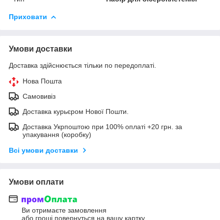
Приховати
Умови доставки
Доставка здійснюється тільки по передоплаті.
Нова Пошта
Самовивіз
Доставка курьєром Нової Пошти.
Доставка Укрпоштою при 100% оплаті +20 грн. за
упакування (коробку)
Всі умови доставки
Умови оплати
Ви отримаєте замовлення
або гроші повернуться на вашу картку