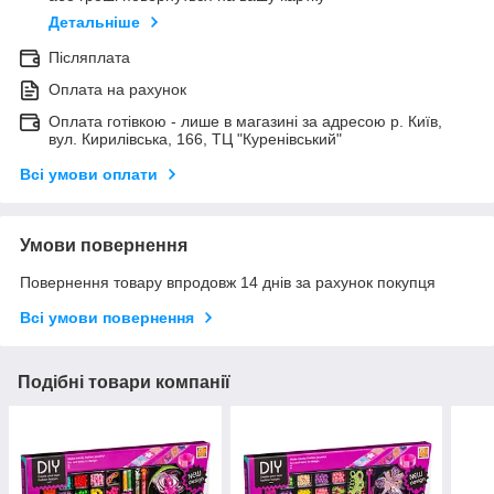
Детальніше
Післяплата
Оплата на рахунок
Оплата готівкою - лише в магазині за адресою р. Київ,
вул. Кирилівська, 166, ТЦ "Куренівський"
Всі умови оплати
Умови повернення
Повернення товару впродовж 14 днів за рахунок покупця
Всі умови повернення
Подібні товари компанії