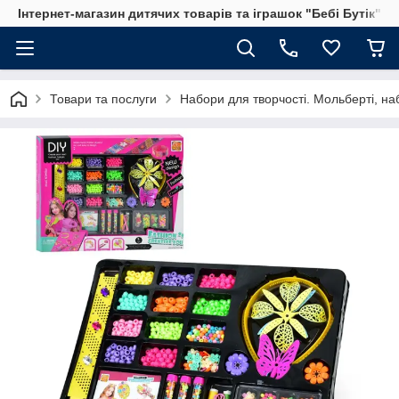
Інтернет-магазин дитячих товарів та іграшок "Бебі Бутік"
Товари та послуги
Набори для творчості. Мольберті, на