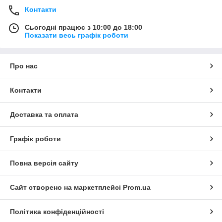
Контакти
Сьогодні працює з 10:00 до 18:00
Показати весь графік роботи
Про нас
Контакти
Доставка та оплата
Графік роботи
Повна версія сайту
Сайт створено на маркетплейсі
Prom.ua
Політика конфіденційності