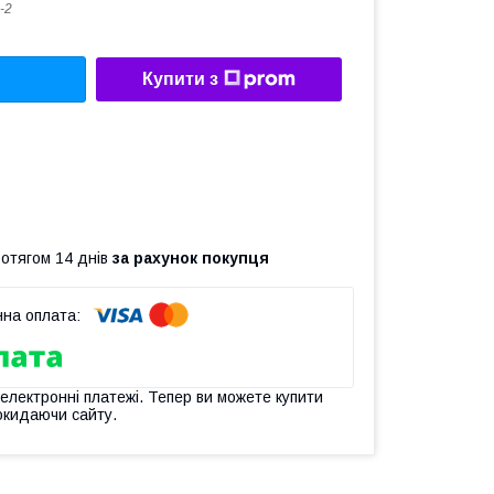
-2
Купити з
ротягом 14 днів
за рахунок покупця
 електронні платежі. Тепер ви можете купити
окидаючи сайту.