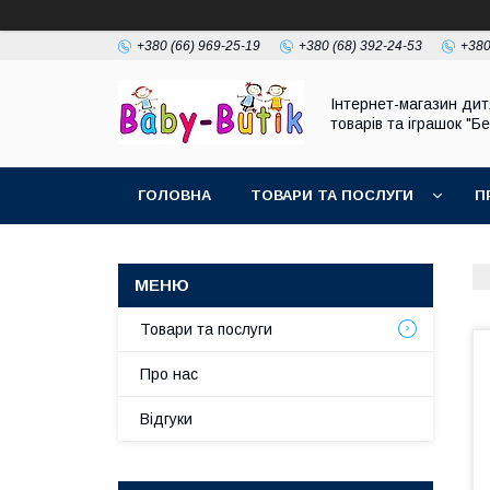
+380 (66) 969-25-19
+380 (68) 392-24-53
+380
Інтернет-магазин дит
товарів та іграшок "Бе
ГОЛОВНА
ТОВАРИ ТА ПОСЛУГИ
П
Товари та послуги
Про нас
Відгуки