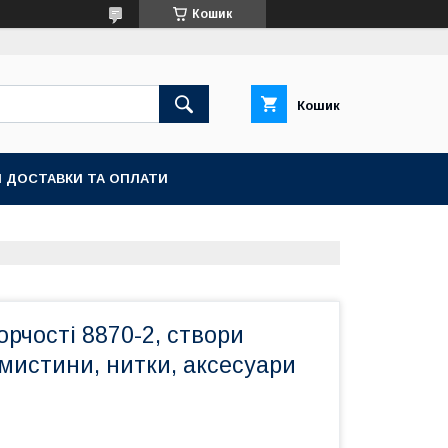
Кошик
Кошик
 ДОСТАВКИ ТА ОПЛАТИ
орчості 8870-2, створи
мистини, нитки, аксесуари