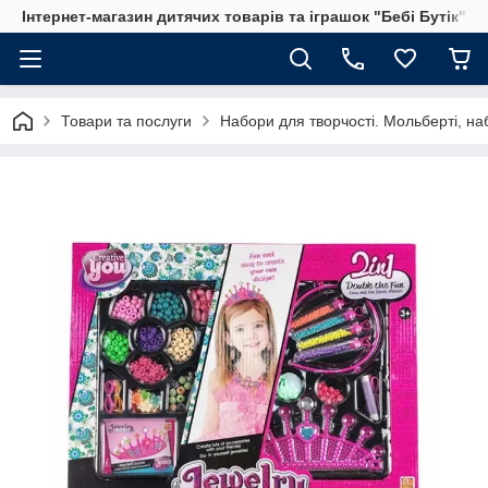
Інтернет-магазин дитячих товарів та іграшок "Бебі Бутік"
Товари та послуги
Набори для творчості. Мольберті, на