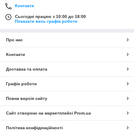
Контакти
Сьогодні працює з 10:00 до 18:00
Показати весь графік роботи
Про нас
Контакти
Доставка та оплата
Графік роботи
Повна версія сайту
Сайт створено на маркетплейсі
Prom.ua
Політика конфіденційності