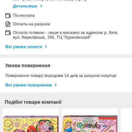
Детальніше
Післяплата
Оплата на рахунок
Оплата готівкою - лише в магазині за адресою р. Київ,
вул. Кирилівська, 166, ТЦ "Куренівський"
Всі умови оплати
Умови повернення
Повернення товару впродовж 14 днів за рахунок покупця
Всі умови повернення
Подібні товари компанії