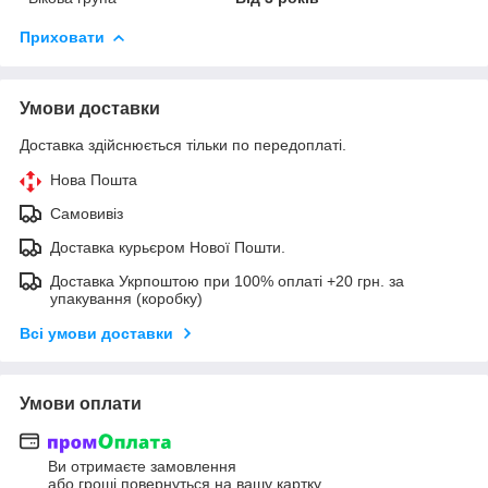
Приховати
Умови доставки
Доставка здійснюється тільки по передоплаті.
Нова Пошта
Самовивіз
Доставка курьєром Нової Пошти.
Доставка Укрпоштою при 100% оплаті +20 грн. за
упакування (коробку)
Всі умови доставки
Умови оплати
Ви отримаєте замовлення
або гроші повернуться на вашу картку