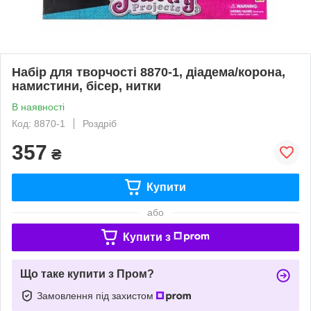
Набір для творчості 8870-1, діадема/корона,
намистини, бісер, нитки
В наявності
Код: 8870-1
Роздріб
357
₴
Купити
або
Купити з
Що таке купити з Пром?
Замовлення під захистом