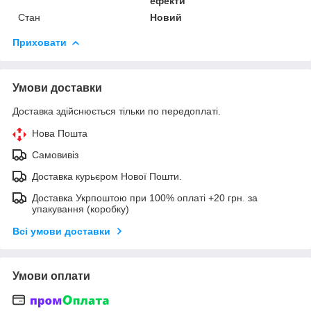
ефекти
Стан
Новий
Приховати
Умови доставки
Доставка здійснюється тільки по передоплаті.
Нова Пошта
Самовивіз
Доставка курьєром Нової Пошти.
Доставка Укрпоштою при 100% оплаті +20 грн. за
упакування (коробку)
Всі умови доставки
Умови оплати