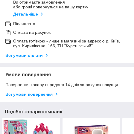
Ви отримаєте замовлення
або гроші повернуться на вашу картку
Детальніше
Післяплата
Оплата на рахунок
Оплата готівкою - лише в магазині за адресою р. Київ,
вул. Кирилівська, 166, ТЦ "Куренівський"
Всі умови оплати
Умови повернення
Повернення товару впродовж 14 днів за рахунок покупця
Всі умови повернення
Подібні товари компанії