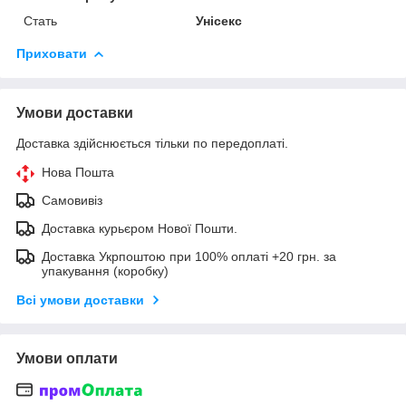
Стать
Унісекс
Приховати
Умови доставки
Доставка здійснюється тільки по передоплаті.
Нова Пошта
Самовивіз
Доставка курьєром Нової Пошти.
Доставка Укрпоштою при 100% оплаті +20 грн. за
упакування (коробку)
Всі умови доставки
Умови оплати