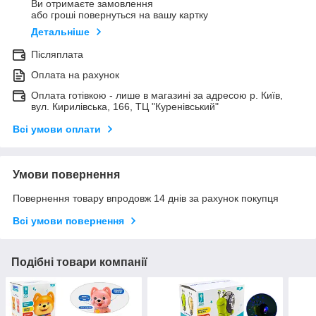
Ви отримаєте замовлення
або гроші повернуться на вашу картку
Детальніше
Післяплата
Оплата на рахунок
Оплата готівкою - лише в магазині за адресою р. Київ,
вул. Кирилівська, 166, ТЦ "Куренівський"
Всі умови оплати
Умови повернення
Повернення товару впродовж 14 днів за рахунок покупця
Всі умови повернення
Подібні товари компанії