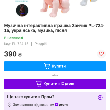
Музична інтерактивна іграшка Зайчик PL-724-
15, українська, музика, пісня
В наявності
Код: PL-724-15
Роздріб
390
₴
Купити
або
Купити з
Що таке купити з Пром?
Замовлення під захистом