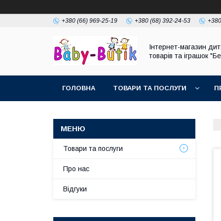
+380 (66) 969-25-19
+380 (68) 392-24-53
+380
Інтернет-магазин дит
товарів та іграшок "Бе
ГОЛОВНА
ТОВАРИ ТА ПОСЛУГИ
П
Товари та послуги
Про нас
Відгуки