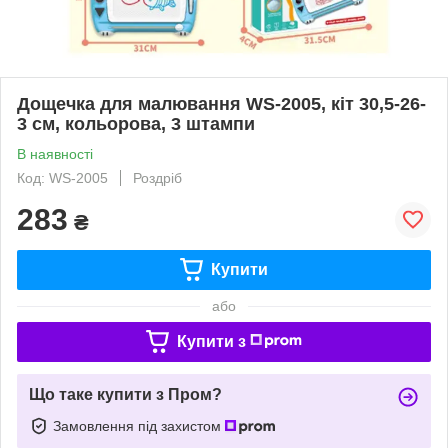
Дощечка для малювання WS-2005, кіт 30,5-26-
3 см, кольорова, 3 штампи
В наявності
Код: WS-2005
Роздріб
283
₴
Купити
або
Купити з
Що таке купити з Пром?
Замовлення під захистом