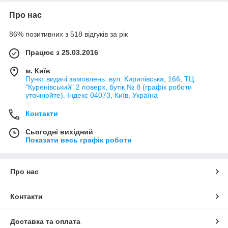
Про нас
86% позитивних з 518 відгуків за рік
Працює з 25.03.2016
м. Київ
Пункт видачі замовлень: вул. Кирилівська, 166, ТЦ
"Куренівський" 2 поверх, бутік № 8 (графік роботи
уточнюйте). Індекс 04073, Київ, Україна
Контакти
Сьогодні вихідний
Показати весь графік роботи
Про нас
Контакти
Доставка та оплата