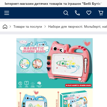
Інтернет-магазин дитячих товарів та іграшок "Бебі Бутік"
Товари та послуги
Набори для творчості. Мольберті, на