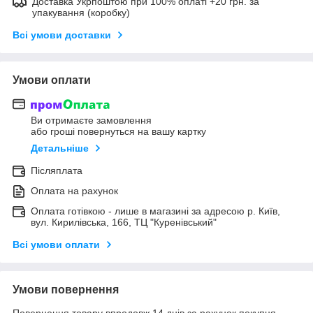
Доставка Укрпоштою при 100% оплаті +20 грн. за
упакування (коробку)
Всі умови доставки
Умови оплати
Ви отримаєте замовлення
або гроші повернуться на вашу картку
Детальніше
Післяплата
Оплата на рахунок
Оплата готівкою - лише в магазині за адресою р. Київ,
вул. Кирилівська, 166, ТЦ "Куренівський"
Всі умови оплати
Умови повернення