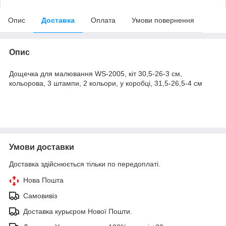
Опис
Доставка
Оплата
Умови повернення
Опис
Дощечка для малювання WS-2005, кіт 30,5-26-3 см,
кольорова, 3 штампи, 2 кольори, у коробці, 31,5-26,5-4 см
Умови доставки
Доставка здійснюється тільки по передоплаті.
Нова Пошта
Самовивіз
Доставка курьєром Нової Пошти.