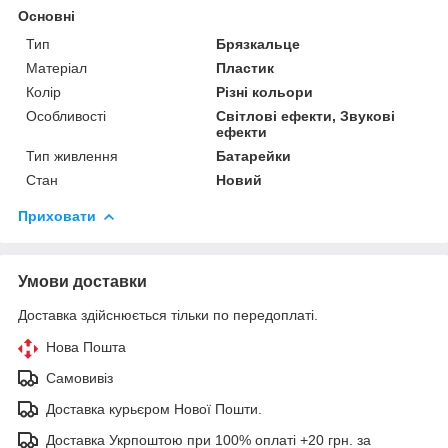
Основні
Тип
Брязкальце
Матеріал
Пластик
Колір
Різні кольори
Особливості
Світлові ефекти, Звукові
ефекти
Тип живлення
Батарейки
Стан
Новий
Приховати
Умови доставки
Доставка здійснюється тільки по передоплаті.
Нова Пошта
Самовивіз
Доставка курьєром Нової Пошти.
Доставка Укрпоштою при 100% оплаті +20 грн. за