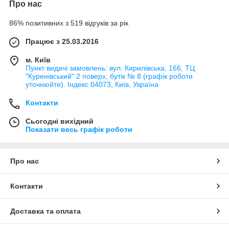
Про нас
86% позитивних з 519 відгуків за рік
Працює з 25.03.2016
м. Київ
Пункт видачі замовлень: вул. Кирилівська, 166, ТЦ
"Куренівський" 2 поверх, бутік № 8 (графік роботи
уточнюйте). Індекс 04073, Київ, Україна
Контакти
Сьогодні вихідний
Показати весь графік роботи
Про нас
Контакти
Доставка та оплата