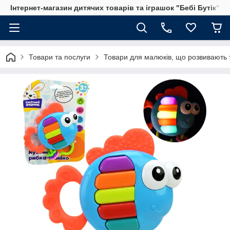
Інтернет-магазин дитячих товарів та іграшок "Бебі Бутік"
Товари та послуги
Товари для малюків, що розвивають т