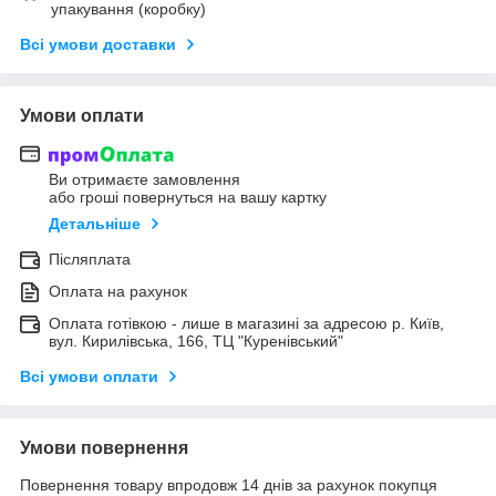
упакування (коробку)
Всі умови доставки
Умови оплати
Ви отримаєте замовлення
або гроші повернуться на вашу картку
Детальніше
Післяплата
Оплата на рахунок
Оплата готівкою - лише в магазині за адресою р. Київ,
вул. Кирилівська, 166, ТЦ "Куренівський"
Всі умови оплати
Умови повернення
Повернення товару впродовж 14 днів за рахунок покупця