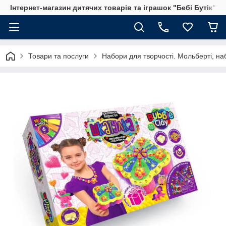
Інтернет-магазин дитячих товарів та іграшок "Бебі Бутік"
Товари та послуги
Набори для творчості. Мольберті, на