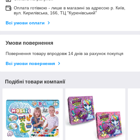
Оплата готівкою - лише в магазині за адресою р. Київ,
вул. Кирилівська, 166, ТЦ "Куренівський"
Всі умови оплати
Умови повернення
Повернення товару впродовж 14 днів за рахунок покупця
Всі умови повернення
Подібні товари компанії