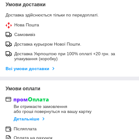
Умови доставки
Доставка здійснюється тільки по передоплаті.
Нова Пошта
Самовивіз
Доставка курьєром Нової Пошти.
Доставка Укрпоштою при 100% оплаті +20 грн. за
упакування (коробку)
Всі умови доставки
Умови оплати
Ви отримаєте замовлення
або гроші повернуться на вашу картку
Детальніше
Післяплата
Оплата на рахунок