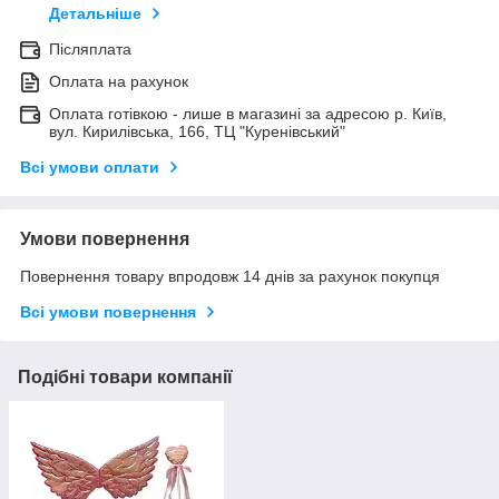
Детальніше
Післяплата
Оплата на рахунок
Оплата готівкою - лише в магазині за адресою р. Київ,
вул. Кирилівська, 166, ТЦ "Куренівський"
Всі умови оплати
Умови повернення
Повернення товару впродовж 14 днів за рахунок покупця
Всі умови повернення
Подібні товари компанії