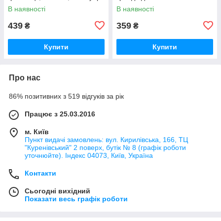
В наявності
В наявності
439
359
₴
₴
Купити
Купити
Про нас
86% позитивних з 519 відгуків за рік
Працює з 25.03.2016
м. Київ
Пункт видачі замовлень: вул. Кирилівська, 166, ТЦ
"Куренівський" 2 поверх, бутік № 8 (графік роботи
уточнюйте). Індекс 04073, Київ, Україна
Контакти
Сьогодні вихідний
Показати весь графік роботи