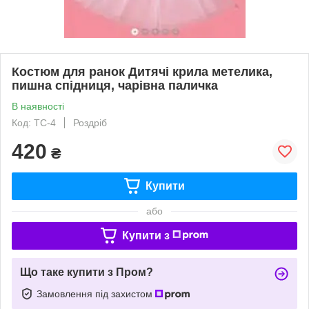
Костюм для ранок Дитячі крила метелика,
пишна спідниця, чарівна паличка
В наявності
Код: TC-4
Роздріб
420
₴
Купити
або
Купити з
Що таке купити з Пром?
Замовлення під захистом