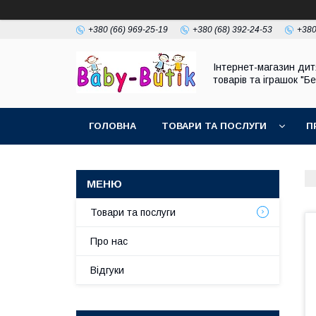
+380 (66) 969-25-19
+380 (68) 392-24-53
+380
Інтернет-магазин дит
товарів та іграшок "Бе
ГОЛОВНА
ТОВАРИ ТА ПОСЛУГИ
П
Товари та послуги
Про нас
Відгуки