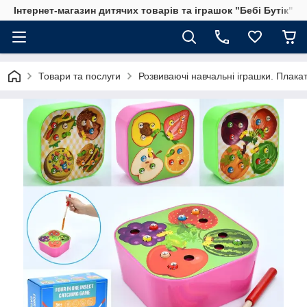
Інтернет-магазин дитячих товарів та іграшок "Бебі Бутік"
Товари та послуги
Розвиваючі навчальні іграшки. Плака