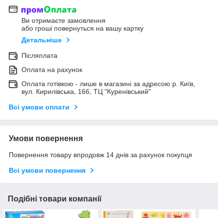
Ви отримаєте замовлення
або гроші повернуться на вашу картку
Детальніше
Післяплата
Оплата на рахунок
Оплата готівкою - лише в магазині за адресою р. Київ,
вул. Кирилівська, 166, ТЦ "Куренівський"
Всі умови оплати
Умови повернення
Повернення товару впродовж 14 днів за рахунок покупця
Всі умови повернення
Подібні товари компанії