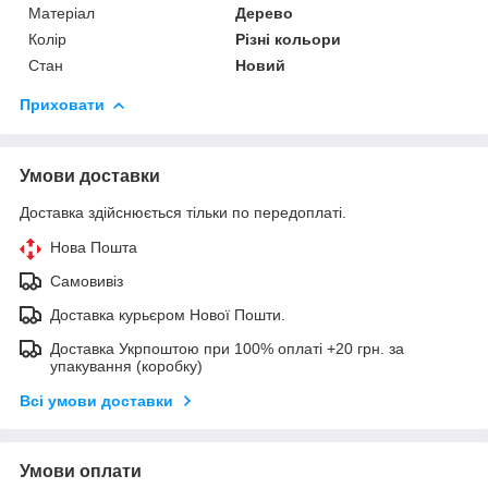
Матеріал
Дерево
Колір
Різні кольори
Стан
Новий
Приховати
Умови доставки
Доставка здійснюється тільки по передоплаті.
Нова Пошта
Самовивіз
Доставка курьєром Нової Пошти.
Доставка Укрпоштою при 100% оплаті +20 грн. за
упакування (коробку)
Всі умови доставки
Умови оплати