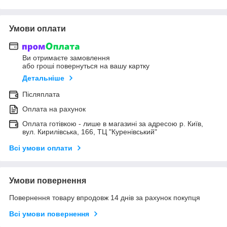
Умови оплати
Ви отримаєте замовлення
або гроші повернуться на вашу картку
Детальніше
Післяплата
Оплата на рахунок
Оплата готівкою - лише в магазині за адресою р. Київ,
вул. Кирилівська, 166, ТЦ "Куренівський"
Всі умови оплати
Умови повернення
Повернення товару впродовж 14 днів за рахунок покупця
Всі умови повернення