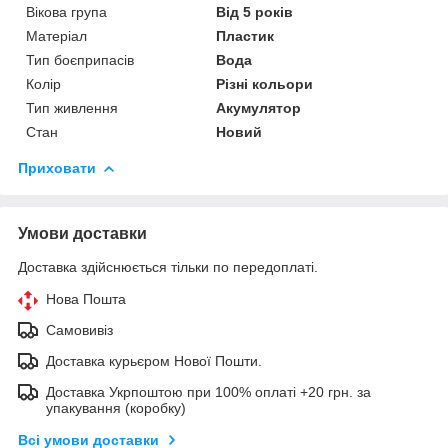
Вікова група
Від 5 років
Матеріал
Пластик
Тип боєприпасів
Вода
Колір
Різні кольори
Тип живлення
Акумулятор
Стан
Новий
Приховати
Умови доставки
Доставка здійснюється тільки по передоплаті.
Нова Пошта
Самовивіз
Доставка курьєром Нової Пошти.
Доставка Укрпоштою при 100% оплаті +20 грн. за
упакування (коробку)
Всі умови доставки