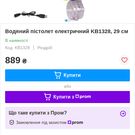
Водяний пістолет електричний KB1328, 29 см
В наявності
Код: KB1328
Роздріб
889
₴
Купити
або
Купити з
Що таке купити з Пром?
Замовлення під захистом