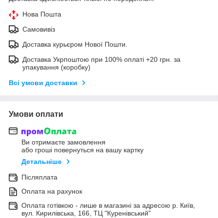
Нова Пошта
Самовивіз
Доставка курьєром Нової Пошти.
Доставка Укрпоштою при 100% оплаті +20 грн. за
упакування (коробку)
Всі умови доставки
Умови оплати
Ви отримаєте замовлення
або гроші повернуться на вашу картку
Детальніше
Післяплата
Оплата на рахунок
Оплата готівкою - лише в магазині за адресою р. Київ,
вул. Кирилівська, 166, ТЦ "Куренівський"