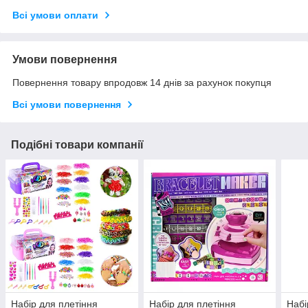
Всі умови оплати
Умови повернення
Повернення товару впродовж 14 днів за рахунок покупця
Всі умови повернення
Подібні товари компанії
Набір для плетіння
Набір для плетіння
Набі