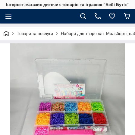
Інтернет-магазин дитячих товарів та іграшок "Бебі Бутік"
Товари та послуги
Набори для творчості. Мольберті, на