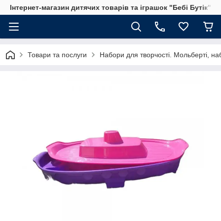
Інтернет-магазин дитячих товарів та іграшок "Бебі Бутік"
Товари та послуги
Набори для творчості. Мольберті, на