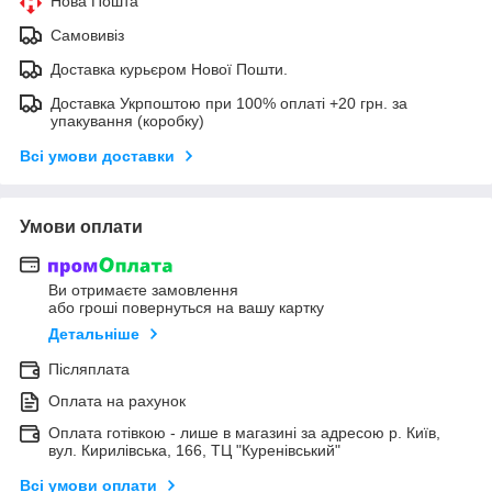
Нова Пошта
Самовивіз
Доставка курьєром Нової Пошти.
Доставка Укрпоштою при 100% оплаті +20 грн. за
упакування (коробку)
Всі умови доставки
Умови оплати
Ви отримаєте замовлення
або гроші повернуться на вашу картку
Детальніше
Післяплата
Оплата на рахунок
Оплата готівкою - лише в магазині за адресою р. Київ,
вул. Кирилівська, 166, ТЦ "Куренівський"
Всі умови оплати