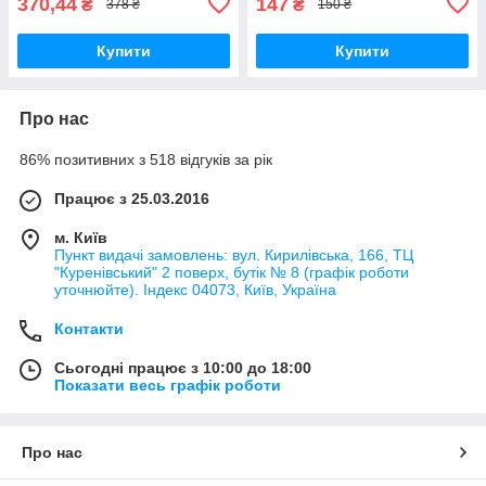
370,44
147
₴
₴
378 ₴
150 ₴
Купити
Купити
Про нас
86% позитивних з 518 відгуків за рік
Працює з 25.03.2016
м. Київ
Пункт видачі замовлень: вул. Кирилівська, 166, ТЦ
"Куренівський" 2 поверх, бутік № 8 (графік роботи
уточнюйте). Індекс 04073, Київ, Україна
Контакти
Сьогодні працює з 10:00 до 18:00
Показати весь графік роботи
Про нас