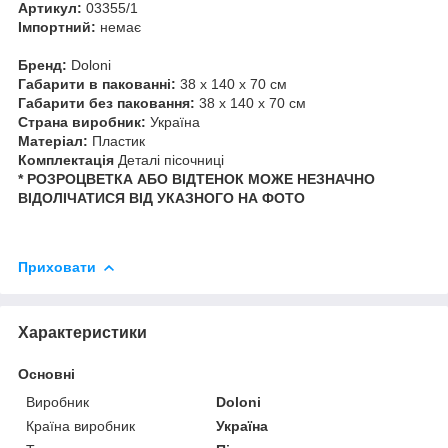
Артикул:
03355/1
Імпортний:
немає
Бренд:
Doloni
Габарити в пакованні:
38 x 140 x 70 см
Габарити без паковання:
38 x 140 x 70 см
Страна виробник:
Україна
Матеріал:
Пластик
Комплектація
Деталі пісочниці
* РОЗРОЦВЕТКА АБО ВІДТЕНОК МОЖЕ НЕЗНАЧНО
ВІДОЛІЧАТИСЯ ВІД УКАЗНОГО НА ФОТО
Приховати
Характеристики
Основні
Виробник
Doloni
Країна виробник
Україна