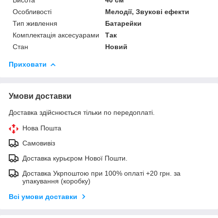
Особливості
Мелодії, Звукові ефекти
Тип живлення
Батарейки
Комплектація аксесуарами
Так
Стан
Новий
Приховати
Умови доставки
Доставка здійснюється тільки по передоплаті.
Нова Пошта
Самовивіз
Доставка курьєром Нової Пошти.
Доставка Укрпоштою при 100% оплаті +20 грн. за
упакування (коробку)
Всі умови доставки