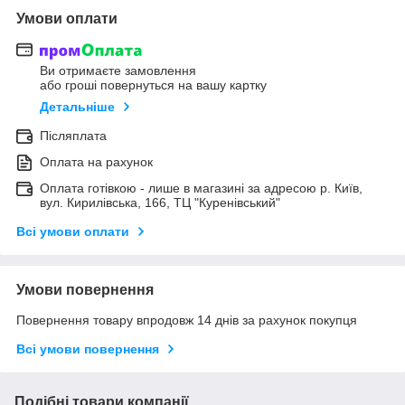
Умови оплати
Ви отримаєте замовлення
або гроші повернуться на вашу картку
Детальніше
Післяплата
Оплата на рахунок
Оплата готівкою - лише в магазині за адресою р. Київ,
вул. Кирилівська, 166, ТЦ "Куренівський"
Всі умови оплати
Умови повернення
Повернення товару впродовж 14 днів за рахунок покупця
Всі умови повернення
Подібні товари компанії