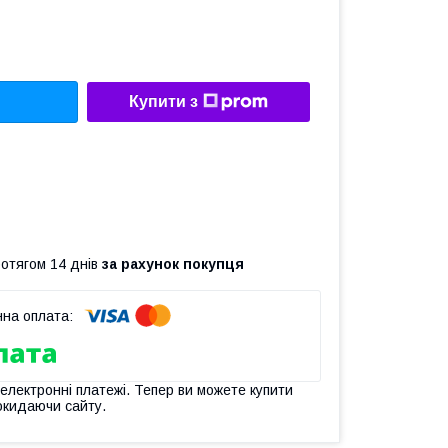
Купити з
ротягом 14 днів
за рахунок покупця
 електронні платежі. Тепер ви можете купити
окидаючи сайту.