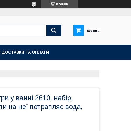
Кошик
Кошик
 ДОСТАВКИ ТА ОПЛАТИ
ри у ванні 2610, набір,
ли на неї потрапляє вода,