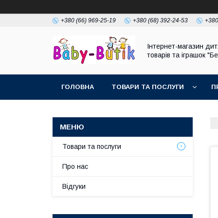
+380 (66) 969-25-19
+380 (68) 392-24-53
+380
Інтернет-магазин дит
товарів та іграшок "Бе
ГОЛОВНА
ТОВАРИ ТА ПОСЛУГИ
П
Товари та послуги
Про нас
Відгуки