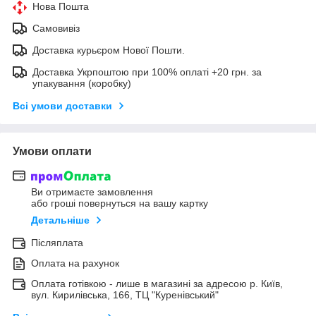
Нова Пошта
Самовивіз
Доставка курьєром Нової Пошти.
Доставка Укрпоштою при 100% оплаті +20 грн. за
упакування (коробку)
Всі умови доставки
Умови оплати
Ви отримаєте замовлення
або гроші повернуться на вашу картку
Детальніше
Післяплата
Оплата на рахунок
Оплата готівкою - лише в магазині за адресою р. Київ,
вул. Кирилівська, 166, ТЦ "Куренівський"