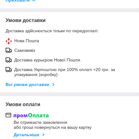
Умови доставки
Доставка здійснюється тільки по передоплаті.
Нова Пошта
Самовивіз
Доставка курьєром Нової Пошти.
Доставка Укрпоштою при 100% оплаті +20 грн. за
упакування (коробку)
Всі умови доставки
Умови оплати
Ви отримаєте замовлення
або гроші повернуться на вашу картку
Детальніше