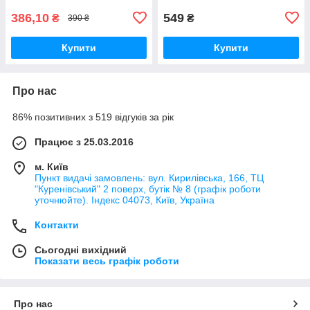
386,10
549
₴
₴
390 ₴
Купити
Купити
Про нас
86% позитивних з 519 відгуків за рік
Працює з 25.03.2016
м. Київ
Пункт видачі замовлень: вул. Кирилівська, 166, ТЦ
"Куренівський" 2 поверх, бутік № 8 (графік роботи
уточнюйте). Індекс 04073, Київ, Україна
Контакти
Сьогодні вихідний
Показати весь графік роботи
Про нас