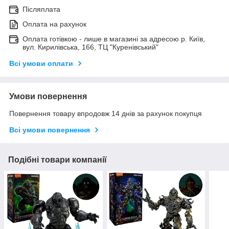
Післяплата
Оплата на рахунок
Оплата готівкою - лише в магазині за адресою р. Київ,
вул. Кирилівська, 166, ТЦ "Куренівський"
Всі умови оплати
Умови повернення
Повернення товару впродовж 14 днів за рахунок покупця
Всі умови повернення
Подібні товари компанії