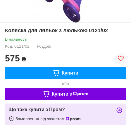
Коляска для ляльок з люлькою 0121/02
В наявності
Код: 0121/02
Роздріб
575
₴
Купити
або
Купити з
Що таке купити з Пром?
Замовлення під захистом