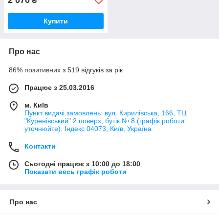
₴
Купити
Про нас
86% позитивних з 519 відгуків за рік
Працює з 25.03.2016
м. Київ
Пункт видачі замовлень: вул. Кирилівська, 166, ТЦ
"Куренівський" 2 поверх, бутік № 8 (графік роботи
уточнюйте). Індекс 04073, Київ, Україна
Контакти
Сьогодні працює з 10:00 до 18:00
Показати весь графік роботи
Про нас