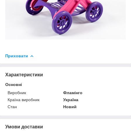
Приховати
Характеристики
Основні
Виробник
Фламінго
Країна виробник
Україна
Стан
Новий
Умови доставки