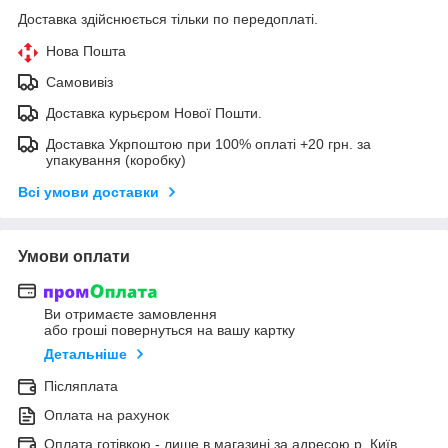
Доставка здійснюється тільки по передоплаті.
Нова Пошта
Самовивіз
Доставка курьєром Нової Пошти.
Доставка Укрпоштою при 100% оплаті +20 грн. за
упакування (коробку)
Всі умови доставки
Умови оплати
Ви отримаєте замовлення
або гроші повернуться на вашу картку
Детальніше
Післяплата
Оплата на рахунок
Оплата готівкою - лише в магазині за адресою р. Київ,