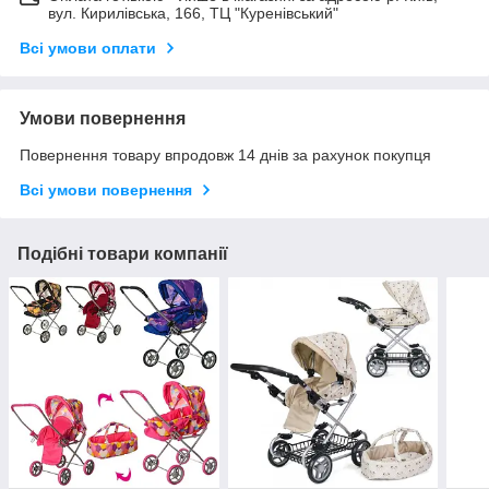
вул. Кирилівська, 166, ТЦ "Куренівський"
Всі умови оплати
Умови повернення
Повернення товару впродовж 14 днів за рахунок покупця
Всі умови повернення
Подібні товари компанії