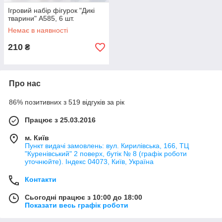
Ігровий набір фігурок "Дикі
тварини" A585, 6 шт.
Немає в наявності
210
₴
Про нас
86% позитивних з 519 відгуків за рік
Працює з 25.03.2016
м. Київ
Пункт видачі замовлень: вул. Кирилівська, 166, ТЦ
"Куренівський" 2 поверх, бутік № 8 (графік роботи
уточнюйте). Індекс 04073, Київ, Україна
Контакти
Сьогодні працює з 10:00 до 18:00
Показати весь графік роботи