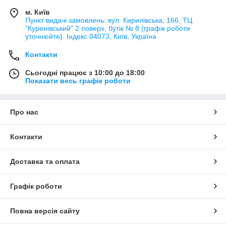
м. Київ
Пункт видачі замовлень: вул. Кирилівська, 166, ТЦ
"Куренівський" 2 поверх, бутік № 8 (графік роботи
уточнюйте). Індекс 04073, Київ, Україна
Контакти
Сьогодні працює з 10:00 до 18:00
Показати весь графік роботи
Про нас
Контакти
Доставка та оплата
Графік роботи
Повна версія сайту